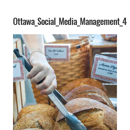
Ottawa_Social_Media_Management_4