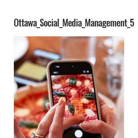
Ottawa_Social_Media_Management_5